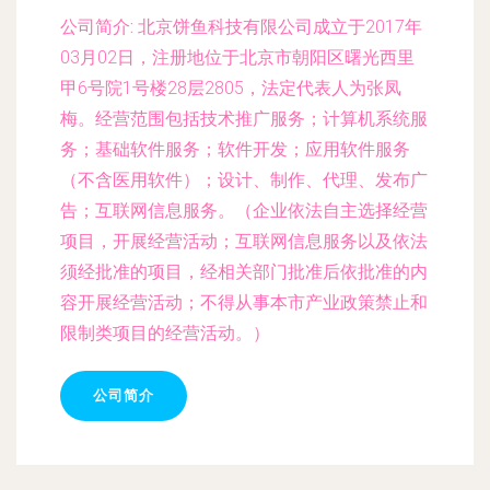
公司简介:
北京饼鱼科技有限公司成立于2017年
03月02日，注册地位于北京市朝阳区曙光西里
甲6号院1号楼28层2805，法定代表人为张凤
梅。经营范围包括技术推广服务；计算机系统服
务；基础软件服务；软件开发；应用软件服务
（不含医用软件）；设计、制作、代理、发布广
告；互联网信息服务。（企业依法自主选择经营
项目，开展经营活动；互联网信息服务以及依法
须经批准的项目，经相关部门批准后依批准的内
容开展经营活动；不得从事本市产业政策禁止和
限制类项目的经营活动。）
公司简介