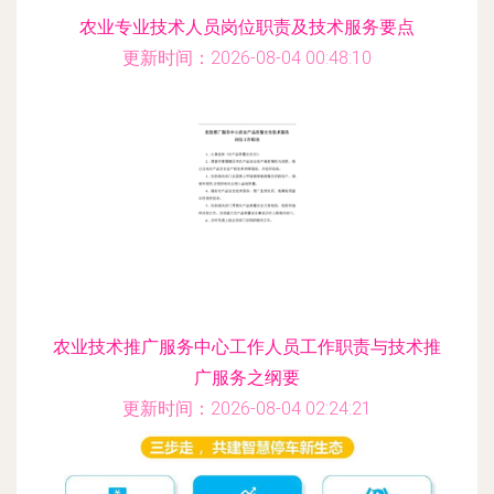
农业专业技术人员岗位职责及技术服务要点
更新时间：2026-08-04 00:48:10
农业技术推广服务中心工作人员工作职责与技术推
广服务之纲要
更新时间：2026-08-04 02:24:21