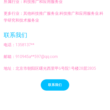
所属行业：
科技推广和应用服务业
更多行业：
其他科技推广服务业,科技推广和应用服务业,科
学研究和技术服务业
联系我们
电话：1358137**
邮箱：910945a**
597@qq.com
地址：北京市朝阳区曙光西里甲6号院1号楼28层2805
联系我们