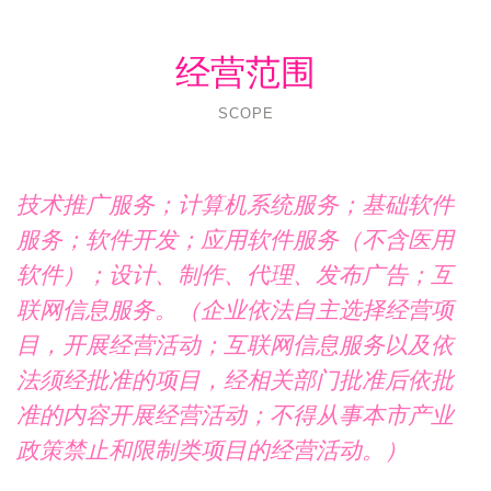
经营范围
SCOPE
技术推广服务；计算机系统服务；基础软件
服务；软件开发；应用软件服务（不含医用
软件）；设计、制作、代理、发布广告；互
联网信息服务。（企业依法自主选择经营项
目，开展经营活动；互联网信息服务以及依
法须经批准的项目，经相关部门批准后依批
准的内容开展经营活动；不得从事本市产业
政策禁止和限制类项目的经营活动。）