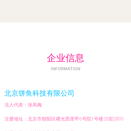
企业信息
INFORMATION
北京饼鱼科技有限公司
法人代表：
张凤梅
注册地址：
北京市朝阳区曙光西里甲6号院1号楼28层2805