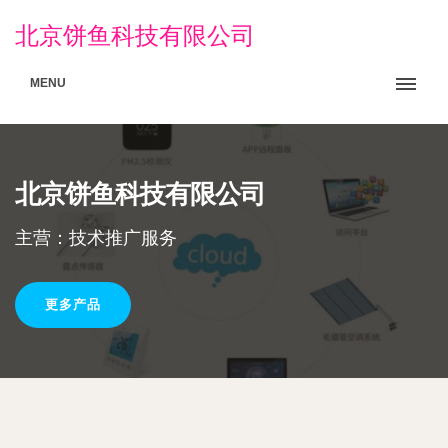
北京饼鱼科技有限公司
MENU
北京饼鱼科技有限公司
主营：技术推广服务
更多产品