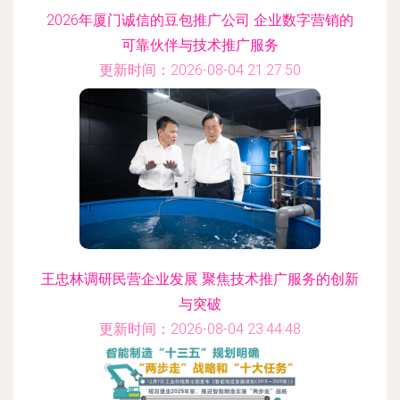
2026年厦门诚信的豆包推广公司 企业数字营销的
可靠伙伴与技术推广服务
更新时间：2026-08-04 21:27:50
王忠林调研民营企业发展 聚焦技术推广服务的创新
与突破
更新时间：2026-08-04 23:44:48