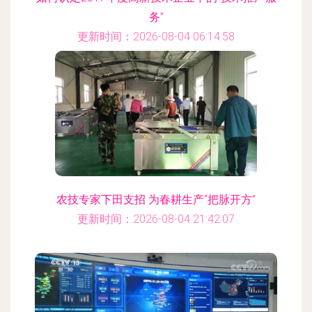
务”
更新时间：2026-08-04 06:14:58
农技专家下田支招 为春耕生产“把脉开方”
更新时间：2026-08-04 21:42:07