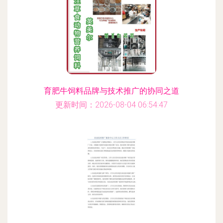
育肥牛饲料品牌与技术推广的协同之道
更新时间：2026-08-04 06:54:47