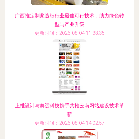
广西推定制浆造纸行业最佳可行技术，助力绿色转
型与产业升级
更新时间：2026-08-04 11:38:35
上维设计与奥远科技携手共推云南网站建设技术革
新
更新时间：2026-08-04 14:02:57