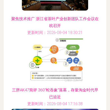
聚焦技术推广 浙江省茶叶产业创新团队工作会议在
杭召开
更新时间：2026-08-04 18:30:21
三胖AK47简评 360“蛇吞象”落幕，存量淘金时代早
已迫近
更新时间：2026-08-04 17:16:38