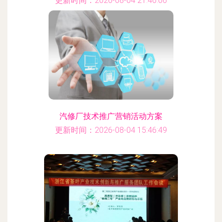
更新时间：2026-08-04 21:46:06
汽修厂技术推广营销活动方案
更新时间：2026-08-04 15:46:49