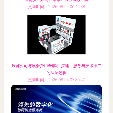
更新时间：2026-08-04 06:46:38
展览公司与展会费用全解析 搭建、服务与技术推广
的深层逻辑
更新时间：2026-08-04 07:30:47