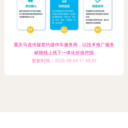
重庆马道传媒签约捷停车服务商，以技术推广服务
赋能线上线下一体化价值挖掘
更新时间：2026-08-04 17:49:33