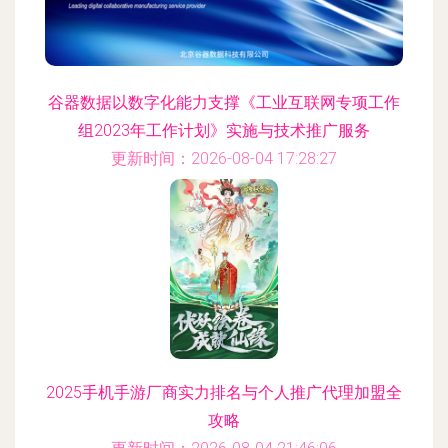
谷器数据以数字化能力支撑《工业互联网专项工作
组2023年工作计划》实施与技术推广服务
更新时间：2026-08-04 17:28:27
2025手机手游厂商实力排名与个人推广代理加盟全
攻略