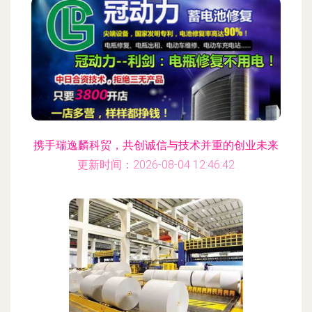
携手瑞逸麟科贸，共创诚信与技术并重的创业未来
更新时间：2026-08-04 12:46:42