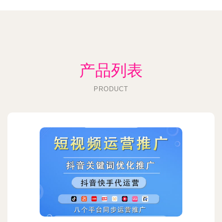
产品列表
PRODUCT