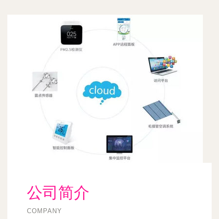
公司简介
COMPANY