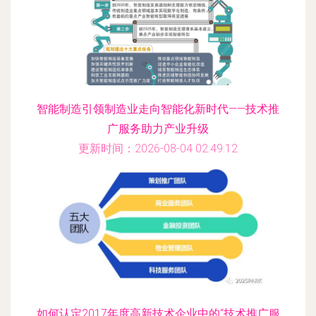
智能制造引领制造业走向智能化新时代——技术推
广服务助力产业升级
更新时间：2026-08-04 02:49:12
如何认定2017年度高新技术企业中的“技术推广服